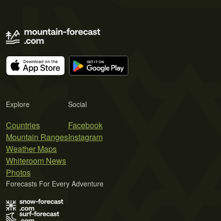
Explore
Social
Countries
Facebook
Mountain Ranges
Instagram
Weather Maps
Whiteroom News
Photos
Forecasts For Every Adventure