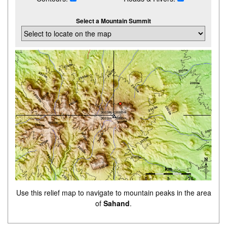
Select a Mountain Summit
Use this relief map to navigate to mountain peaks in the area
of
Sahand
.