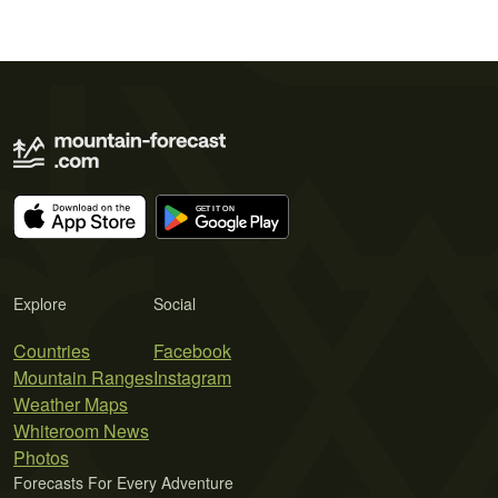
Explore
Social
Countries
Facebook
Mountain Ranges
Instagram
Weather Maps
Whiteroom News
Photos
Forecasts For Every Adventure