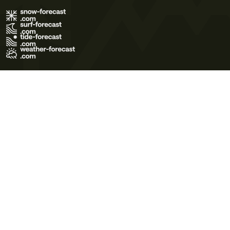
Terms of Use
Privacy Policy
Cookie Policy
Contact Us
© 2026 Meteo365 Ltd. All rights reserved