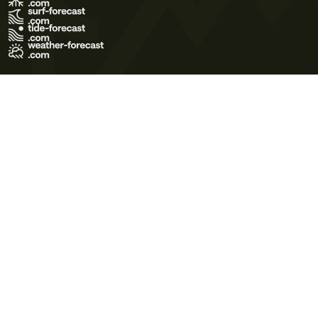
Terms of Use
Privacy Policy
Cookie Policy
Contact Us
© 2026 Meteo365 Ltd. All rights reserved