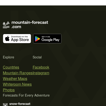
Explore
Social
Countries
Facebook
Mountain Ranges
Instagram
Weather Maps
Whiteroom News
Photos
Forecasts For Every Adventure