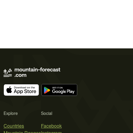
Explore
Social
Countries
Facebook
Mountain Ranges
Instagram