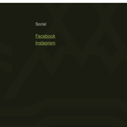
Social
Facebook
Instagram