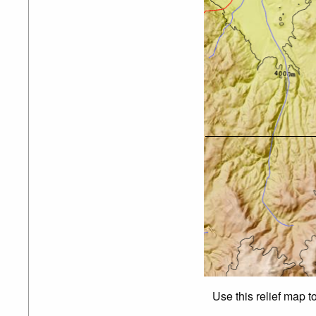
Use this relief map t