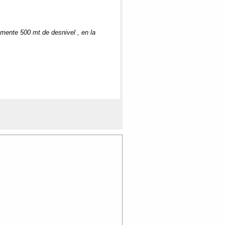
mente 500 mt de desnivel , en la