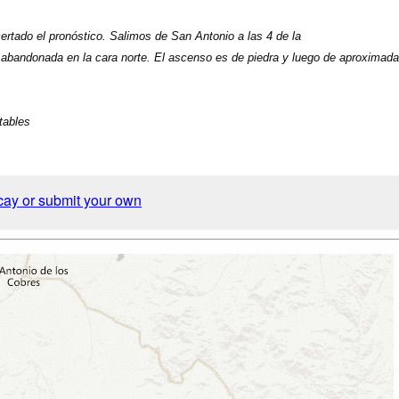
ertado el pronóstico. Salimos de San Antonio a las 4 de la
abandonada en la cara norte. El ascenso es de piedra y luego de aproximada
tables
cay or submit your own