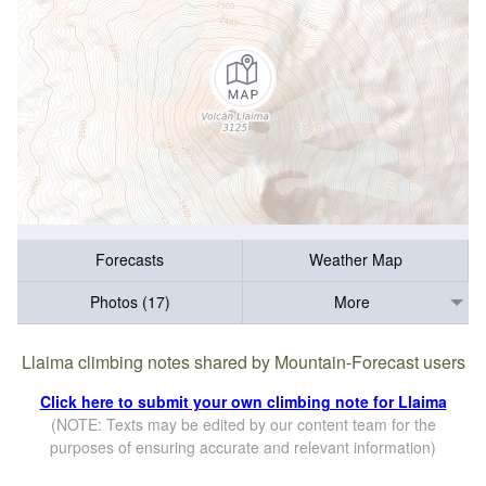
Forecasts
Weather Map
Photos (17)
More
Llaima climbing notes shared by Mountain-Forecast users
Click here to submit your own climbing note for Llaima
(NOTE: Texts may be edited by our content team for the
purposes of ensuring accurate and relevant information)