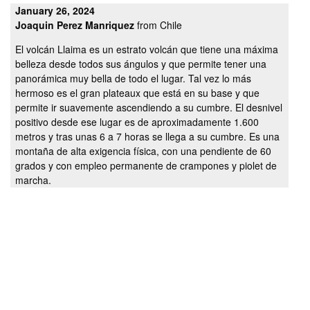
January 26, 2024
Joaquin Perez Manriquez
from Chile
El volcán Llaima es un estrato volcán que tiene una máxima
belleza desde todos sus ángulos y que permite tener una
panorámica muy bella de todo el lugar. Tal vez lo más
hermoso es el gran plateaux que está en su base y que
permite ir suavemente ascendiendo a su cumbre. El desnivel
positivo desde ese lugar es de aproximadamente 1.600
metros y tras unas 6 a 7 horas se llega a su cumbre. Es una
montaña de alta exigencia física, con una pendiente de 60
grados y con empleo permanente de crampones y piolet de
marcha.