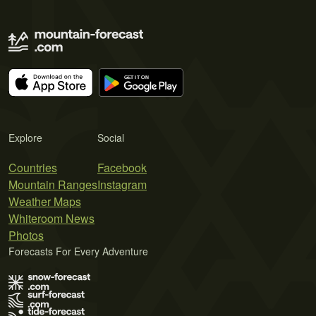
Explore
Social
Countries
Facebook
Mountain Ranges
Instagram
Weather Maps
Whiteroom News
Photos
Forecasts For Every Adventure