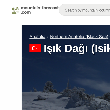
Anatolia
Northern Anatolia (Black Sea)
Işık Dağı (Isi