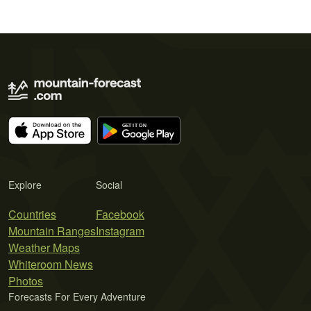
Explore
Social
Countries
Facebook
Mountain Ranges
Instagram
Weather Maps
Whiteroom News
Photos
Forecasts For Every Adventure