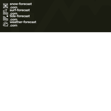
Terms of Use
Privacy Policy
Cookie Policy
Contact Us
© 2026 Meteo365 Ltd. All rights reserved