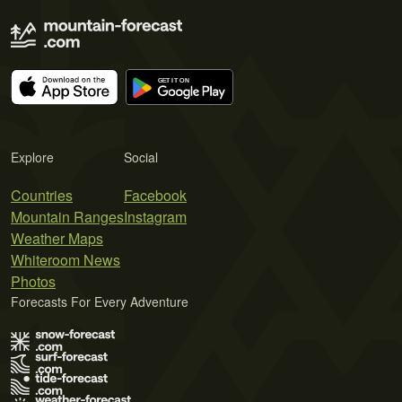
Explore
Social
Countries
Facebook
Mountain Ranges
Instagram
Weather Maps
Whiteroom News
Photos
Forecasts For Every Adventure