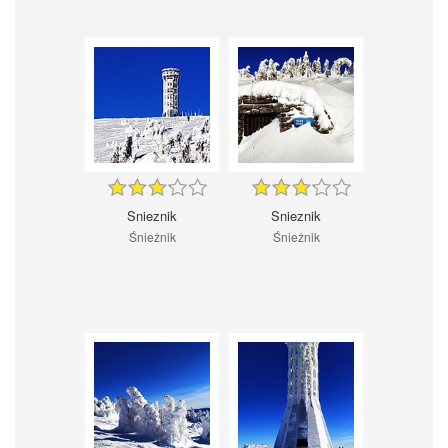
Snieznik
Snieznik
Śnieżnik
Śnieżnik