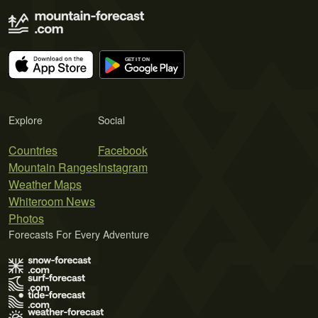
Explore
Social
Countries
Facebook
Mountain Ranges
Instagram
Weather Maps
Whiteroom News
Photos
Forecasts For Every Adventure