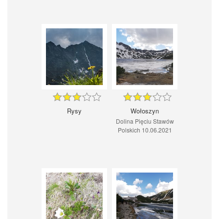
Rysy
Wołoszyn
Dolina Pięciu Stawów
Polskich 10.06.2021