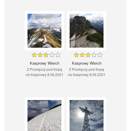
Kasprowy Wierch
Kasprowy Wierch
Z Przełęczy pod Kopą
Z Przełęczy pod Kopą
na Kasprowy 8.06.2021
na Kasprowy 8.06.2021