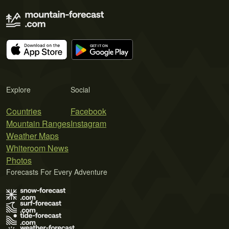
Explore
Social
Countries
Facebook
Mountain Ranges
Instagram
Weather Maps
Whiteroom News
Photos
Forecasts For Every Adventure