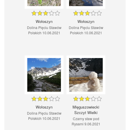
Wołoszyn
Wołoszyn
Dolina Pięciu Stawów
Dolina Pięciu Stawów
Polskich 10.06.2021
Polskich 10.06.2021
Wołoszyn
Mięguszowiecki
Szczyt Wielki
Dolina Pięciu Stawów
Polskich 10.06.2021
Czarny staw pod
Rysami 9.06.2021