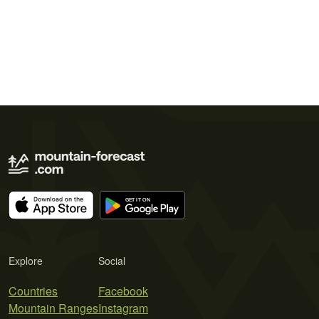
Explore
Social
Countries
Facebook
Mountain Ranges
Instagram