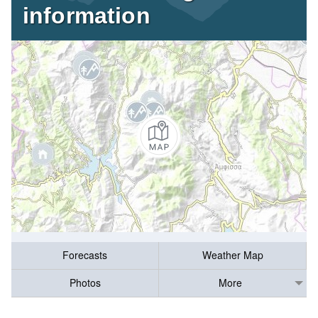
information
Forecasts
Weather Map
Photos
More