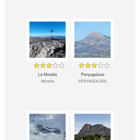
La Morella
Penyagolosa
Morella
PENYAGOLOSA