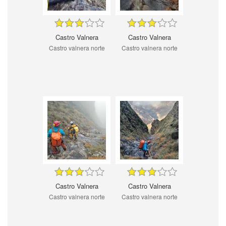
Castro Valnera
Castro Valnera
Castro valnera norte
Castro valnera norte
Castro Valnera
Castro Valnera
Castro valnera norte
Castro valnera norte