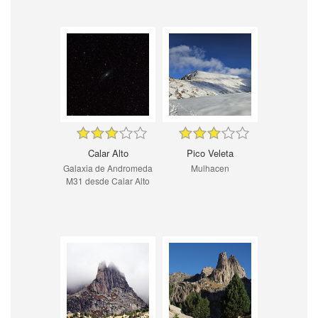
Calar Alto
Pico Veleta
Galaxia de Andromeda
Mulhacen
M31 desde Calar Alto