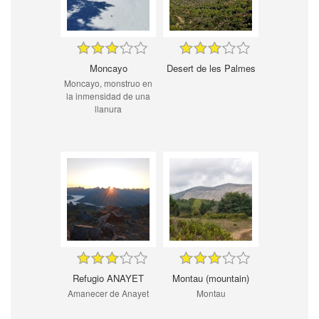
Moncayo
Desert de les Palmes
Moncayo, monstruo en
la inmensidad de una
llanura
Refugio ANAYET
Montau (mountain)
Amanecer de Anayet
Montau