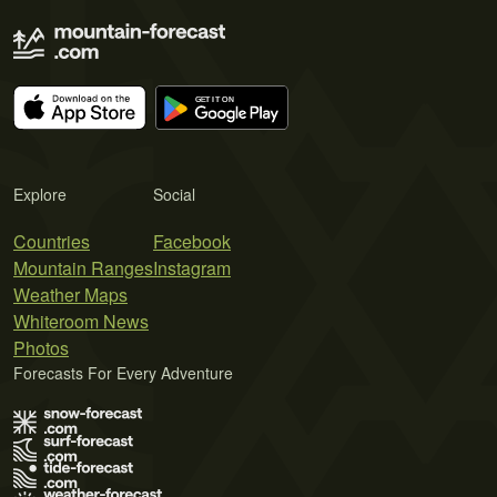
Explore
Social
Countries
Facebook
Mountain Ranges
Instagram
Weather Maps
Whiteroom News
Photos
Forecasts For Every Adventure