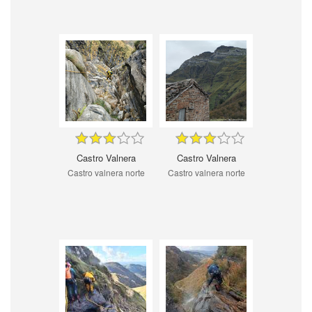
Castro Valnera
Castro Valnera
Castro valnera norte
Castro valnera norte