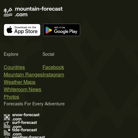
Explore
Social
Countries
Facebook
Mountain Ranges
Instagram
Weather Maps
Whiteroom News
Photos
Forecasts For Every Adventure